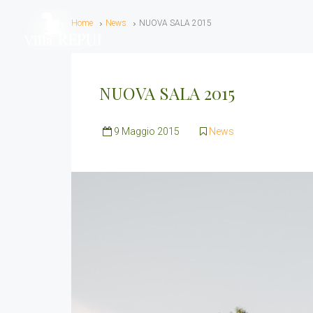
Home
News
NUOVA SALA 2015
NUOVA SALA 2015
9 Maggio 2015
News