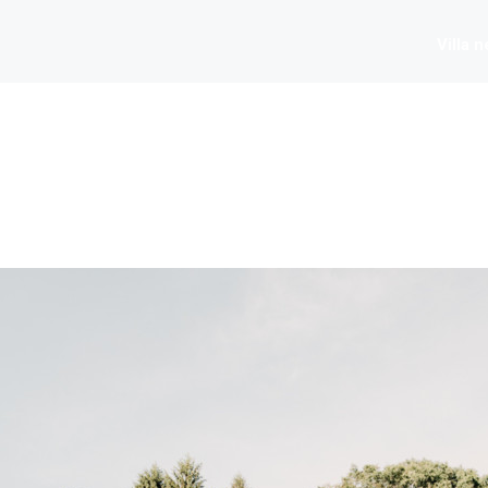
Villa 