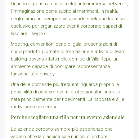
Quando si pensa a una villa elegante immersa nel verde,
l’immaginazione corre subito ai matrimoni. In realtà,
negli ultimi anni sempre più aziende scelgono location
esclusive per organizzare eventi corporate capaci di
lasciare il segno.
Meeting, convention, cene di gala, presentazioni di
nuovi prodotti, giornate di formazione e attività di team
building trovano infatti nella cornice di Villa Repui un
ambiente capace di coniugare rappresentanza,
funzionalità e privacy.
Una delle domande più frequenti riguarda proprio la
possibilità di ospitare eventi professionali in una villa
nata principalmente per ricevimenti. La risposta è sì, e i
motivi sono numerosi.
Perché scegliere una villa per un evento aziendale
Le aziende cercano sempre più esperienze che
vadano oltre la classica sala riunioni di un hotel.