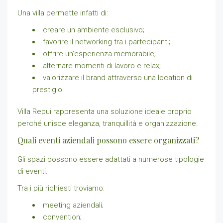
Una villa permette infatti di:
creare un ambiente esclusivo;
favorire il networking tra i partecipanti;
offrire un’esperienza memorabile;
alternare momenti di lavoro e relax;
valorizzare il brand attraverso una location di
prestigio.
Villa Repui rappresenta una soluzione ideale proprio
perché unisce eleganza, tranquillità e organizzazione.
Quali eventi aziendali possono essere organizzati?
Gli spazi possono essere adattati a numerose tipologie
di eventi.
Tra i più richiesti troviamo:
meeting aziendali;
convention;