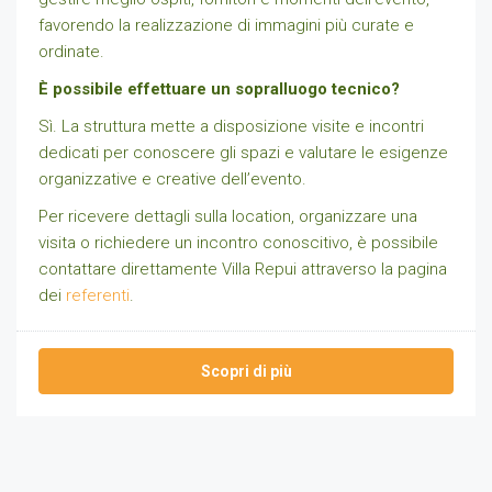
favorendo la realizzazione di immagini più curate e
ordinate.
È possibile effettuare un sopralluogo tecnico?
Sì. La struttura mette a disposizione visite e incontri
dedicati per conoscere gli spazi e valutare le esigenze
organizzative e creative dell’evento.
Per ricevere dettagli sulla location, organizzare una
visita o richiedere un incontro conoscitivo, è possibile
contattare direttamente Villa Repui attraverso la pagina
dei
referenti
.
Scopri di più