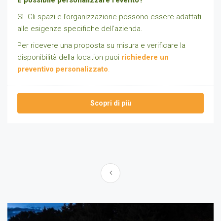
È possibile personalizzare l’evento?
Sì. Gli spazi e l’organizzazione possono essere adattati
alle esigenze specifiche dell’azienda.
Per ricevere una proposta su misura e verificare la
disponibilità della location puoi
richiedere un
preventivo personalizzato
.
Scopri di più