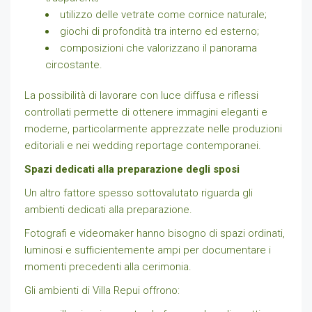
utilizzo delle vetrate come cornice naturale;
giochi di profondità tra interno ed esterno;
composizioni che valorizzano il panorama
circostante.
La possibilità di lavorare con luce diffusa e riflessi
controllati permette di ottenere immagini eleganti e
moderne, particolarmente apprezzate nelle produzioni
editoriali e nei wedding reportage contemporanei.
Spazi dedicati alla preparazione degli sposi
Un altro fattore spesso sottovalutato riguarda gli
ambienti dedicati alla preparazione.
Fotografi e videomaker hanno bisogno di spazi ordinati,
luminosi e sufficientemente ampi per documentare i
momenti precedenti alla cerimonia.
Gli ambienti di Villa Repui offrono: