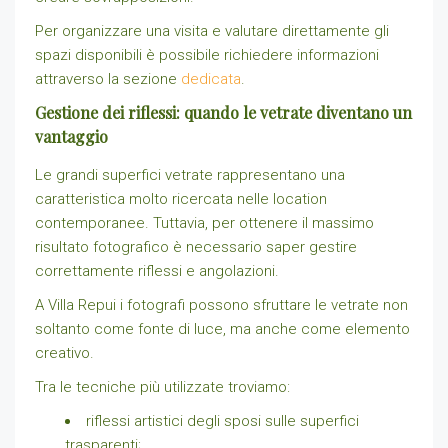
Per organizzare una visita e valutare direttamente gli
spazi disponibili è possibile richiedere informazioni
attraverso la sezione
dedicata
.
Gestione dei riflessi: quando le vetrate diventano un
vantaggio
Le grandi superfici vetrate rappresentano una
caratteristica molto ricercata nelle location
contemporanee. Tuttavia, per ottenere il massimo
risultato fotografico è necessario saper gestire
correttamente riflessi e angolazioni.
A Villa Repui i fotografi possono sfruttare le vetrate non
soltanto come fonte di luce, ma anche come elemento
creativo.
Tra le tecniche più utilizzate troviamo:
riflessi artistici degli sposi sulle superfici
trasparenti;