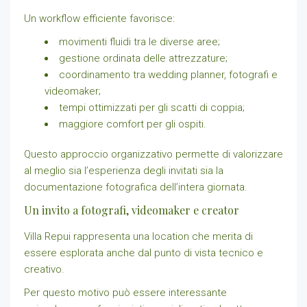
Un workflow efficiente favorisce:
movimenti fluidi tra le diverse aree;
gestione ordinata delle attrezzature;
coordinamento tra wedding planner, fotografi e
videomaker;
tempi ottimizzati per gli scatti di coppia;
maggiore comfort per gli ospiti.
Questo approccio organizzativo permette di valorizzare
al meglio sia l’esperienza degli invitati sia la
documentazione fotografica dell’intera giornata.
Un invito a fotografi, videomaker e creator
Villa Repui rappresenta una location che merita di
essere esplorata anche dal punto di vista tecnico e
creativo.
Per questo motivo può essere interessante