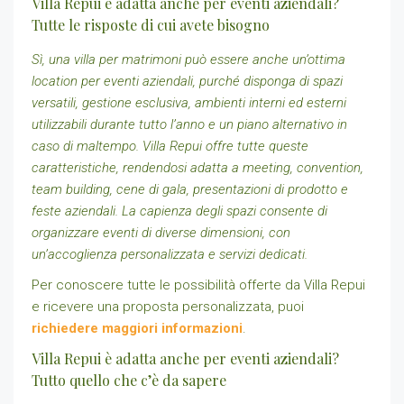
Villa Repui è adatta anche per eventi aziendali?
Tutte le risposte di cui avete bisogno
Sì, una villa per matrimoni può essere anche un’ottima
location per eventi aziendali, purché disponga di spazi
versatili, gestione esclusiva, ambienti interni ed esterni
utilizzabili durante tutto l’anno e un piano alternativo in
caso di maltempo. Villa Repui offre tutte queste
caratteristiche, rendendosi adatta a meeting, convention,
team building, cene di gala, presentazioni di prodotto e
feste aziendali. La capienza degli spazi consente di
organizzare eventi di diverse dimensioni, con
un’accoglienza personalizzata e servizi dedicati.
Per conoscere tutte le possibilità offerte da Villa Repui
e ricevere una proposta personalizzata, puoi
richiedere maggiori informazioni
.
Villa Repui è adatta anche per eventi aziendali?
Tutto quello che c’è da sapere