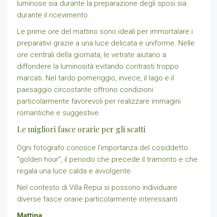
luminose sia durante la preparazione degli sposi sia
durante il ricevimento.
Le prime ore del mattino sono ideali per immortalare i
preparativi grazie a una luce delicata e uniforme. Nelle
ore centrali della giornata, le vetrate aiutano a
diffondere la luminosità evitando contrasti troppo
marcati. Nel tardo pomeriggio, invece, il lago e il
paesaggio circostante offrono condizioni
particolarmente favorevoli per realizzare immagini
romantiche e suggestive.
Le migliori fasce orarie per gli scatti
Ogni fotografo conosce l’importanza del cosiddetto
“golden hour”, il periodo che precede il tramonto e che
regala una luce calda e avvolgente.
Nel contesto di Villa Repui si possono individuare
diverse fasce orarie particolarmente interessanti:
Mattina