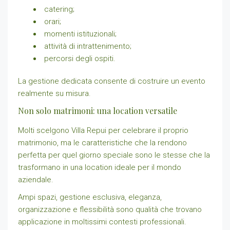
catering;
orari;
momenti istituzionali;
attività di intrattenimento;
percorsi degli ospiti.
La gestione dedicata consente di costruire un evento
realmente su misura.
Non solo matrimoni: una location versatile
Molti scelgono Villa Repui per celebrare il proprio
matrimonio, ma le caratteristiche che la rendono
perfetta per quel giorno speciale sono le stesse che la
trasformano in una location ideale per il mondo
aziendale.
Ampi spazi, gestione esclusiva, eleganza,
organizzazione e flessibilità sono qualità che trovano
applicazione in moltissimi contesti professionali.