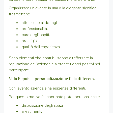
Organizzare un evento in una villa elegante significa
trasmettere:
attenzione ai dettagli;
professionalità;
cura degli ospiti;
prestigio;
qualità dell’esperienza.
Sono elementi che contribuiscono a rafforzare la
reputazione dell’azienda e a creare ricordi positivi nei
partecipanti.
Villa Repui: la personalizzazione fa la differenza
Ogni evento aziendale ha esigenze differenti.
Per questo motivo è importante poter personalizzare:
disposizione degli spazi;
allestimenti;