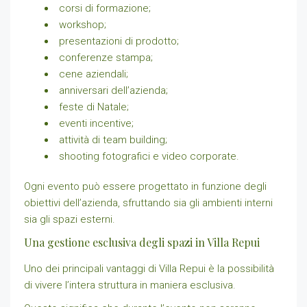
corsi di formazione;
workshop;
presentazioni di prodotto;
conferenze stampa;
cene aziendali;
anniversari dell’azienda;
feste di Natale;
eventi incentive;
attività di team building;
shooting fotografici e video corporate.
Ogni evento può essere progettato in funzione degli
obiettivi dell’azienda, sfruttando sia gli ambienti interni
sia gli spazi esterni.
Una gestione esclusiva degli spazi in Villa Repui
Uno dei principali vantaggi di Villa Repui è la possibilità
di vivere l’intera struttura in maniera esclusiva.