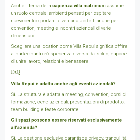
Anche il tema della
capienza villa matrimoni
assume
un ruolo centrale: ambienti pensati per ospitare
ricevimenti importanti diventano perfetti anche per
convention, meeting e incontri aziendali di varie
dimensioni.
Scegliere una location come Villa Repui significa offrire
ai partecipanti un’esperienza diversa dal solito, capace
di unire lavoro, relazioni e benessere.
FAQ
Villa Repui è adatta anche agli eventi aziendali?
Sì. La struttura è adatta a meeting, convention, corsi di
formazione, cene aziendali, presentazioni di prodotto,
team building e feste corporate.
Gli spazi possono essere riservati esclusivamente
all’azienda?
Sì. La gestione esclusiva garantisce privacy, tranquillità