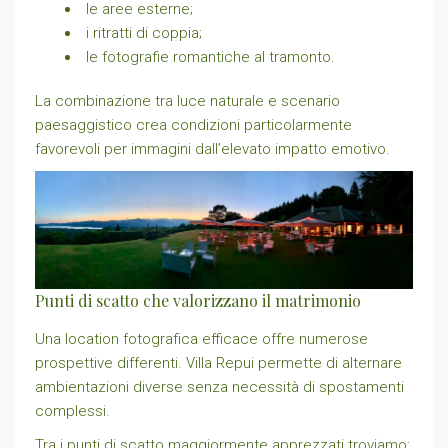
le aree esterne;
i ritratti di coppia;
le fotografie romantiche al tramonto.
La combinazione tra luce naturale e scenario
paesaggistico crea condizioni particolarmente
favorevoli per immagini dall’elevato impatto emotivo.
Punti di scatto che valorizzano il matrimonio
Una location fotografica efficace offre numerose
prospettive differenti. Villa Repui permette di alternare
ambientazioni diverse senza necessità di spostamenti
complessi.
Tra i punti di scatto maggiormente apprezzati troviamo: