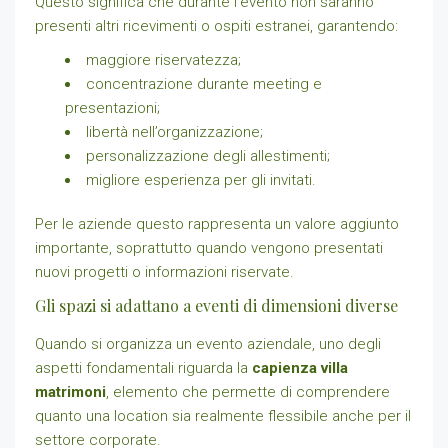
Questo significa che durante l’evento non saranno
presenti altri ricevimenti o ospiti estranei, garantendo:
maggiore riservatezza;
concentrazione durante meeting e
presentazioni;
libertà nell’organizzazione;
personalizzazione degli allestimenti;
migliore esperienza per gli invitati.
Per le aziende questo rappresenta un valore aggiunto
importante, soprattutto quando vengono presentati
nuovi progetti o informazioni riservate.
Gli spazi si adattano a eventi di dimensioni diverse
Quando si organizza un evento aziendale, uno degli
aspetti fondamentali riguarda la
capienza villa
matrimoni
, elemento che permette di comprendere
quanto una location sia realmente flessibile anche per il
settore corporate.