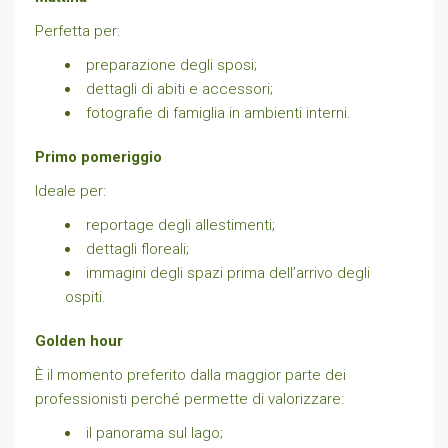
Perfetta per:
preparazione degli sposi;
dettagli di abiti e accessori;
fotografie di famiglia in ambienti interni.
Primo pomeriggio
Ideale per:
reportage degli allestimenti;
dettagli floreali;
immagini degli spazi prima dell’arrivo degli
ospiti.
Golden hour
È il momento preferito dalla maggior parte dei
professionisti perché permette di valorizzare:
il panorama sul lago;