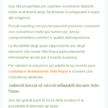
Una villa progettata per ospitare ricevimenti dispone
infatti di ambienti ampi, facilmente riconfigurabili in base
alle esigenze.
Piccoli meeting con poche persone possono convivere
con convention molto più numerose, senza
compromettere comfort e qualità dell’esperienza.
La flessibilità degli spazi rappresenta uno degli
elementi che rende Villa Repui particolarmente
interessante anche per il mondo business.
Per valutare la soluzione più adatta al tuo evento puoi
contattare direttamente Villa Repui
e ricevere una
consulenza dedicata.
Ambienti interni ed esterni utilizzabili durante tutto
l’anno
Uno dei grandi punti di forza della location è la
possibilità di alternare gli spazi.