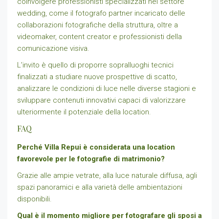
coinvolgere professionisti specializzati nel settore
wedding, come il fotografo partner incaricato delle
collaborazioni fotografiche della struttura, oltre a
videomaker, content creator e professionisti della
comunicazione visiva.
L’invito è quello di proporre sopralluoghi tecnici
finalizzati a studiare nuove prospettive di scatto,
analizzare le condizioni di luce nelle diverse stagioni e
sviluppare contenuti innovativi capaci di valorizzare
ulteriormente il potenziale della location.
FAQ
Perché Villa Repui è considerata una location
favorevole per le fotografie di matrimonio?
Grazie alle ampie vetrate, alla luce naturale diffusa, agli
spazi panoramici e alla varietà delle ambientazioni
disponibili.
Qual è il momento migliore per fotografare gli sposi a