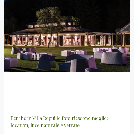
Perché in Villa Repui le foto riescono meglio:
location, luce naturale e vetrate