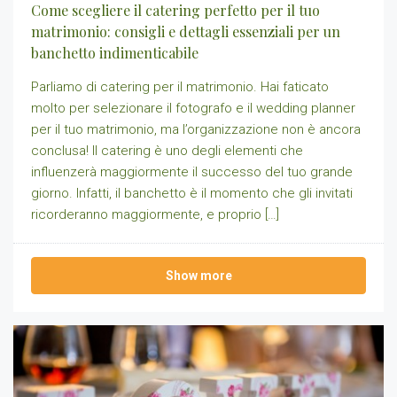
Come scegliere il catering perfetto per il tuo
matrimonio: consigli e dettagli essenziali per un
banchetto indimenticabile
Parliamo di catering per il matrimonio. Hai faticato
molto per selezionare il fotografo e il wedding planner
per il tuo matrimonio, ma l’organizzazione non è ancora
conclusa! Il catering è uno degli elementi che
influenzerà maggiormente il successo del tuo grande
giorno. Infatti, il banchetto è il momento che gli invitati
ricorderanno maggiormente, e proprio […]
Show more