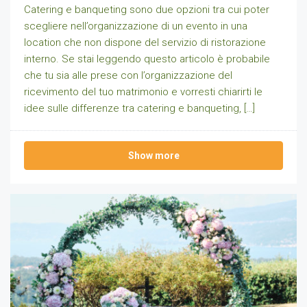
Catering e banqueting sono due opzioni tra cui poter
scegliere nell’organizzazione di un evento in una
location che non dispone del servizio di ristorazione
interno. Se stai leggendo questo articolo è probabile
che tu sia alle prese con l’organizzazione del
ricevimento del tuo matrimonio e vorresti chiarirti le
idee sulle differenze tra catering e banqueting, […]
Show more