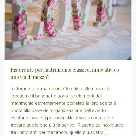
Ristorante per matrimonio: classico, innovativo o
una via di mezzo?
Ristorante per matrimonio: lo stile delle nozze, la
location e il banchetto sono tre elementi del
matrimonio estremamente correlati, la loro scelta è
posta alla base dell’organizzazione dell’evento.
Esistono location per ogni stile, il vostro compito è
trovare quella che più fa per voi. Riuscire ad individuare
tra i ristoranti per matrimoni, quello più adatto […]