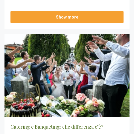
Show more
Catering e Banqueting: che differenza c’è?