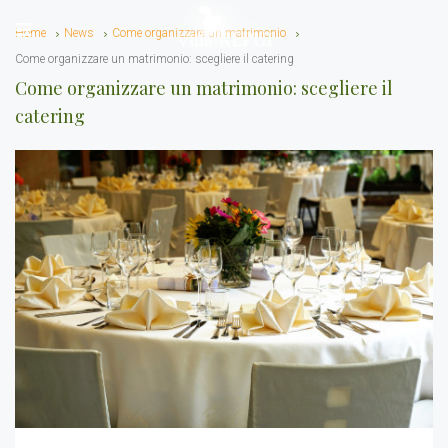
Home
News
Come organizzare un matrimonio
Come organizzare un matrimonio: scegliere il catering
Come organizzare un matrimonio: scegliere il
catering