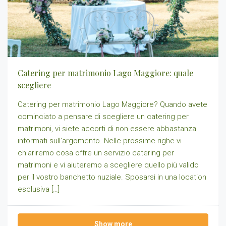
Catering per matrimonio Lago Maggiore: quale
scegliere
Catering per matrimonio Lago Maggiore? Quando avete
cominciato a pensare di scegliere un catering per
matrimoni, vi siete accorti di non essere abbastanza
informati sull’argomento. Nelle prossime righe vi
chiariremo cosa offre un servizio catering per
matrimoni e vi aiuteremo a scegliere quello più valido
per il vostro banchetto nuziale. Sposarsi in una location
esclusiva […]
Show more