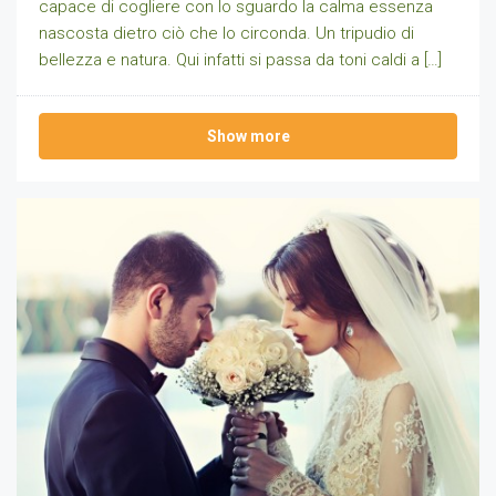
capace di cogliere con lo sguardo la calma essenza
nascosta dietro ciò che lo circonda. Un tripudio di
bellezza e natura. Qui infatti si passa da toni caldi a […]
Show more