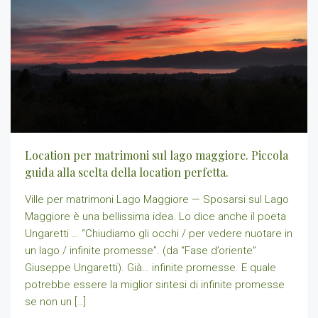
Location per matrimoni sul lago maggiore. Piccola
guida alla scelta della location perfetta.
Ville per matrimoni Lago Maggiore — Sposarsi sul Lago
Maggiore è una bellissima idea. Lo dice anche il poeta
Ungaretti … “Chiudiamo gli occhi / per vedere nuotare in
un lago / infinite promesse”. (da “Fase d’oriente”
Giuseppe Ungaretti). Già… infinite promesse. E quale
potrebbe essere la miglior sintesi di infinite promesse
se non un […]