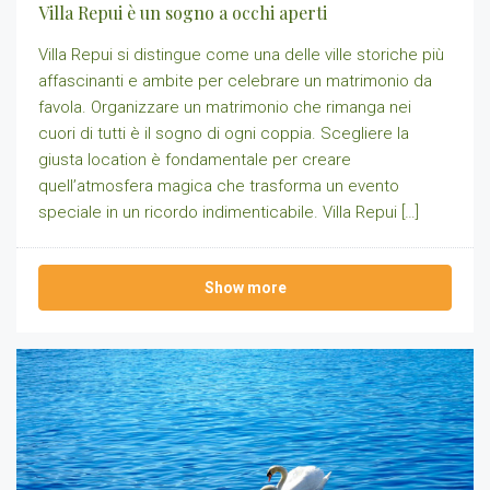
Villa Repui è un sogno a occhi aperti
Villa Repui si distingue come una delle ville storiche più
affascinanti e ambite per celebrare un matrimonio da
favola. Organizzare un matrimonio che rimanga nei
cuori di tutti è il sogno di ogni coppia. Scegliere la
giusta location è fondamentale per creare
quell’atmosfera magica che trasforma un evento
speciale in un ricordo indimenticabile. Villa Repui […]
Show more