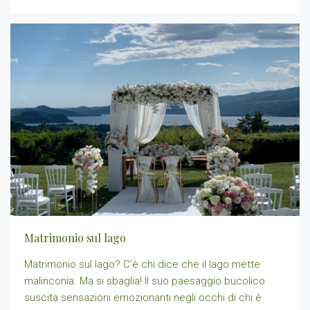
Matrimonio sul lago
Matrimonio sul lago? C’è chi dice che il lago mette
malinconia. Ma si sbaglia! Il suo paesaggio bucolico
suscita sensazioni emozionanti negli occhi di chi è