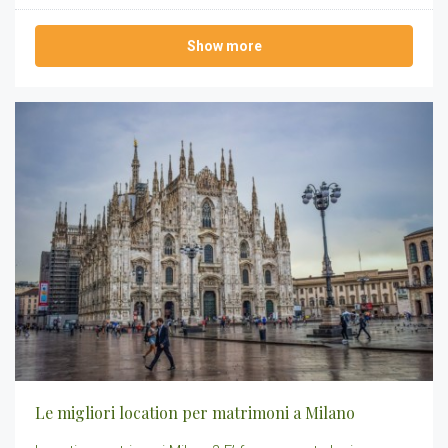
Show more
Le migliori location per matrimoni a Milano