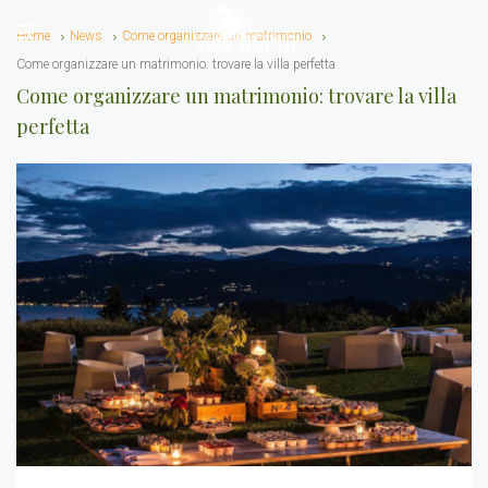
Home
News
Come organizzare un matrimonio
Come organizzare un matrimonio: trovare la villa perfetta
Come organizzare un matrimonio: trovare la villa
perfetta