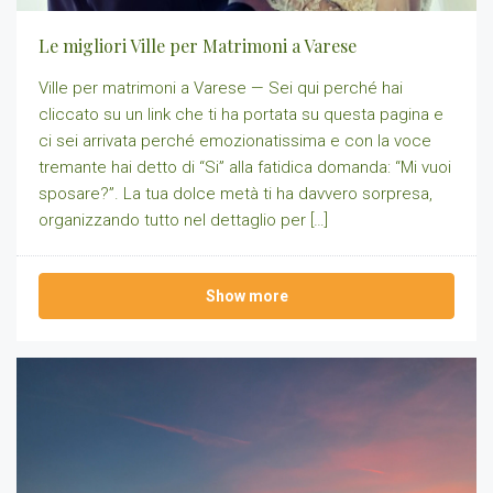
Le migliori Ville per Matrimoni a Varese
Ville per matrimoni a Varese — Sei qui perché hai
cliccato su un link che ti ha portata su questa pagina e
ci sei arrivata perché emozionatissima e con la voce
tremante hai detto di “Si” alla fatidica domanda: “Mi vuoi
sposare?”. La tua dolce metà ti ha davvero sorpresa,
organizzando tutto nel dettaglio per […]
Show more