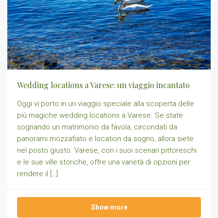
Wedding locations a Varese: un viaggio incantato
Oggi vi porto in un viaggio speciale alla scoperta delle
più magiche wedding locations a Varese. Se state
sognando un matrimonio da favola, circondati da
panorami mozzafiato e location da sogno, allora siete
nel posto giusto. Varese, con i suoi scenari pittoreschi
e le sue ville storiche, offre una varietà di opzioni per
rendere il […]
Show more