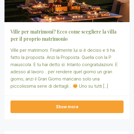
Ville per matrimoni? Ecco come scegliere la villa
per il proprio matrimonio
Ville per matrimoni. Finalmente lui si è deciso e ti ha
fatto la proposta. Anzi la Proposta. Quella con la P
maiuscola. E tu hai detto sì. Intanto congratulazioni. E
adesso al lavoro… per rendere quel giorno un gran
giorno, anzi il Gran Giorno mancano solo una
piccolissima serie di dettagli…
Uno su tutti […]
Show more