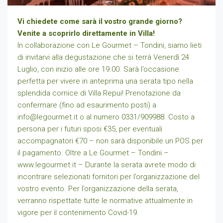
Vi chiedete come sarà il vostro grande giorno?
Venite a scoprirlo direttamente in Villa!
In collaborazione con Le Gourmet – Tondini, siamo lieti
di invitarvi alla degustazione che si terrà Venerdì 24
Luglio, con inizio alle ore 19.00. Sarà l’occasione
perfetta per vivere in anteprima una serata tipo nella
splendida cornice di Villa Repui! Prenotazione da
confermare (fino ad esaurimento posti) a
info@legourmet.it o al numero 0331/909988. Costo a
persona per i futuri sposi €35, per eventuali
accompagnatori €70 – non sarà disponibile un POS per
il pagamento. Oltre a Le Gourmet – Tondini –
www.legourmet.it – Durante la serata avrete modo di
incontrare selezionati fornitori per l’organizzazione del
vostro evento. Per l’organizzazione della serata,
verranno rispettate tutte le normative attualmente in
vigore per il contenimento Covid-19.