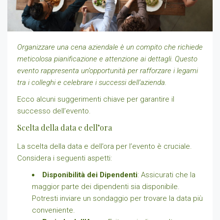
Organizzare una cena aziendale è un compito che richiede
meticolosa pianificazione e attenzione ai dettagli. Questo
evento rappresenta un’opportunità per rafforzare i legami
tra i colleghi e celebrare i successi dell’azienda.
Ecco alcuni suggerimenti chiave per garantire il
successo dell’evento.
Scelta della data e dell’ora
La scelta della data e dell’ora per l’evento è cruciale.
Considera i seguenti aspetti:
Disponibilità dei Dipendenti
: Assicurati che la
maggior parte dei dipendenti sia disponibile.
Potresti inviare un sondaggio per trovare la data più
conveniente.