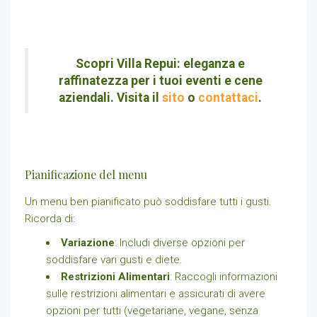
Scopri Villa Repui: eleganza e
raffinatezza per i tuoi eventi e cene
aziendali. Visita il
sito
o
contattaci
.
Pianificazione del menu
Un menu ben pianificato può soddisfare tutti i gusti.
Ricorda di:
Variazione
: Includi diverse opzioni per
soddisfare vari gusti e diete.
Restrizioni Alimentari
: Raccogli informazioni
sulle restrizioni alimentari e assicurati di avere
opzioni per tutti (vegetariane, vegane, senza