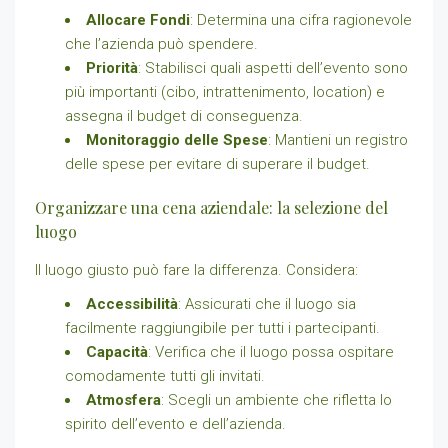
Allocare Fondi
: Determina una cifra ragionevole
che l’azienda può spendere.
Priorità
: Stabilisci quali aspetti dell’evento sono
più importanti (cibo, intrattenimento, location) e
assegna il budget di conseguenza.
Monitoraggio delle Spese
: Mantieni un registro
delle spese per evitare di superare il budget.
Organizzare una cena aziendale: la selezione del
luogo
Il luogo giusto può fare la differenza. Considera:
Accessibilità
: Assicurati che il luogo sia
facilmente raggiungibile per tutti i partecipanti.
Capacità
: Verifica che il luogo possa ospitare
comodamente tutti gli invitati.
Atmosfera
: Scegli un ambiente che rifletta lo
spirito dell’evento e dell’azienda.