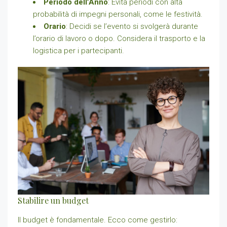
Periodo dell’Anno
: Evita periodi con alta
probabilità di impegni personali, come le festività.
Orario
: Decidi se l’evento si svolgerà durante
l’orario di lavoro o dopo. Considera il trasporto e la
logistica per i partecipanti.
Stabilire un budget
Il budget è fondamentale. Ecco come gestirlo: