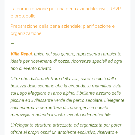
La comunicazione per una cena aziendale: inviti, RSVP
e protocollo
Preparazione della cena aziendale: pianificazione e
organizzazione
—-
Villa Repui
, unica nel suo genere, rappresenta l’ambiente
ideale per ricevimenti di nozze, ricorrenze speciali ed ogni
tipo di evento privato.
Oltre che dall’architettura della villa, sarete colpiti dalla
bellezza dello scenario che la circonda: la magnifica vista
sul Lago Maggiore e l’arco alpino, il brillante azzurro della
piscina ed il rilassante verde del parco secolare. L’elegante
sala esterna vi permetterà di immergervi in questa
meraviglia rendendo il vostro evento indimenticabile.
Un’elegante struttura attrezzata ed organizzata per poter
offrire ai propri ospiti un ambiente esclusivo, riservato e