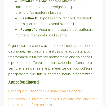
Intrattenimento
: Pianifica attività o
intrattenimenti che coinvolgano i dipendenti e
creino un’atmosfera rilassata.
Feedback
: Dopo l’evento, raccogli feedback
per migliorare i futuri eventi aziendali.
Fotografia
: Assumi un fotografo per catturare
momenti memorabili dell’evento.
Organizzare una cena aziendale richiede attenzione e
dedizione, ma con una pianificazione accurata, può
trasformarsi in un evento memorabile che valorizza i
dipendenti e rafforza la cultura aziendale. Considera
sempre le esigenze e le preferenze dei tuoi colleghi
per garantire che tutti si sentano inclusi e apprezzati.
Approfondimenti
Raccogliere il feedback di una cena aziendale
Decorazioni e intrattenimento dell’evento aziendale per
creare l’atmosfera perfetta