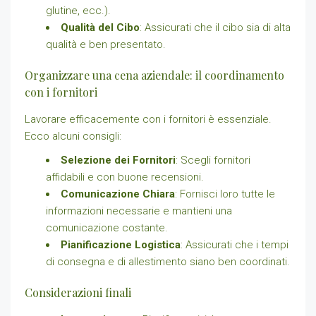
glutine, ecc.).
Qualità del Cibo
: Assicurati che il cibo sia di alta
qualità e ben presentato.
Organizzare una cena aziendale: il coordinamento
con i fornitori
Lavorare efficacemente con i fornitori è essenziale.
Ecco alcuni consigli:
Selezione dei Fornitori
: Scegli fornitori
affidabili e con buone recensioni.
Comunicazione Chiara
: Fornisci loro tutte le
informazioni necessarie e mantieni una
comunicazione costante.
Pianificazione Logistica
: Assicurati che i tempi
di consegna e di allestimento siano ben coordinati.
Considerazioni finali