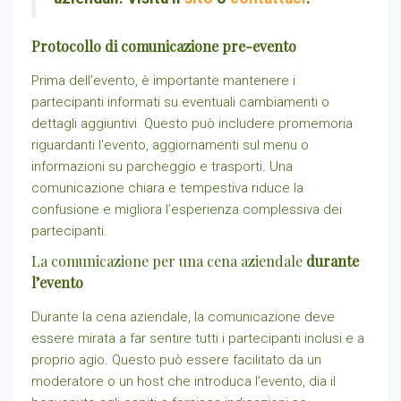
Protocollo di comunicazione pre-evento
Prima dell’evento, è importante mantenere i
partecipanti informati su eventuali cambiamenti o
dettagli aggiuntivi. Questo può includere promemoria
riguardanti l’evento, aggiornamenti sul menu o
informazioni su parcheggio e trasporti. Una
comunicazione chiara e tempestiva riduce la
confusione e migliora l’esperienza complessiva dei
partecipanti.
La comunicazione per una cena aziendale
durante
l’evento
Durante la cena aziendale, la comunicazione deve
essere mirata a far sentire tutti i partecipanti inclusi e a
proprio agio. Questo può essere facilitato da un
moderatore o un host che introduca l’evento, dia il