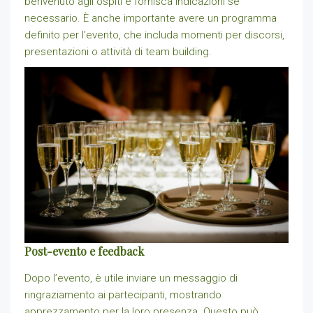
benvenuto agli ospiti e fornisca indicazioni se
necessario. È anche importante avere un programma
definito per l’evento, che includa momenti per discorsi,
presentazioni o attività di team building.
Post-evento e feedback
Dopo l’evento, è utile inviare un messaggio di
ringraziamento ai partecipanti, mostrando
apprezzamento per la loro presenza. Questo può