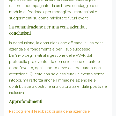
essere accompagnato da un breve sondaggio o un
modulo di feedback per raccogliere impressioni e
suggerimenti su come migliorare futuri eventi.
La comunicazione per una cena aziendale:
c
onclusioni
In conclusione, la comunicazione efficace in una cena
aziendale è fondamentale per il suo successo.
Dall’invio degli inviti alla gestione delle RSVP, dal
protocollo pre-evento alla comunicazione durante e
dopo l’evento, ogni aspetto deve essere curato con
attenzione. Questo non solo assicura un evento senza
intoppi, ma rafforza anche l’immagine aziendale e
contribuisce a costruire una cultura aziendale positiva e
inclusiva.
Approfondimenti
Raccogliere il feedback di una cena aziendale