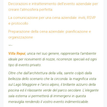
Decorazioni e intrattenimento dell’evento aziendale per
creare l’atmosfera perfetta
La comunicazione per una cena aziendale: inviti, RSVP
e protocollo
Preparazione della cena aziendale: pianificazione e
organizzazione
—-
Villa Repui
, unica nel suo genere, rappresenta l’ambiente
ideale per ricevimenti di nozze, ricorrenze speciali ed ogni
tipo di evento privato.
Oltre che dall’architettura della villa, sarete colpiti dalla
bellezza dello scenario che la circonda: la magnifica vista
sul Lago Maggiore e l’arco alpino, il brillante azzurro della
piscina ed il rilassante verde del parco secolare. L’elegante
sala esterna vi permetterà di immergervi in questa
meraviglia rendendo il vostro evento indimenticabile.