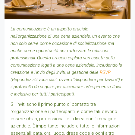
La comunicazione è un aspetto cruciale
nell’organizzazione di una cena aziendale, un evento che
non solo serve come occasione di socializzazione ma
anche come opportunità per rafforzare le relazioni
professionali. Questo articolo esplora vari aspetti della
comunicazione legati a una cena aziendale, includendo la
creazione e l’invio degli inviti, la gestione delle
RSVP
(Répondez s’il vous plaît, ovvero “Rispondere per favore”) e
il protocollo da seguire per assicurare un’esperienza fluida
e inclusiva per tutti i partecipanti.
Gli inviti sono il primo punto di contatto tra
l’organizzazione e i partecipanti, e come tali, devono
essere chiari, professionali e in linea con l’immagine
aziendale. È importante includere tutte le informazioni
essenziali: data, ora, luogo, dress code e ogni altro