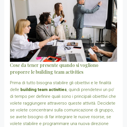
Cose da tener presente quando si vogliono
proporre le building team activities
Prima di tutto bisogna stabilire gli obiettivi e le finalità
delle
building team activities
, quindi prendetevi un po’
di tempo per definire quali sono i principali obiettivi che
volete raggiungere attraverso queste attività. Decidete
se volete concentrarvi sulla comunicazione di gruppo,
se avete bisogno di far integrare le nuove risorse, se
volete stabilire e programmare una nuova direzione