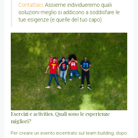
Contattaci
. Assieme individueremo quali
soluzioni meglio si addicono a soddisfare le
tue esigenze (e quelle del tuo capo)
Esercizi e activities. Quali sono le esperienze
migliori?
Per creare un evento incentrato sul team building, dopo