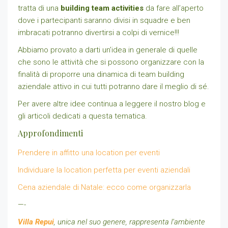
tratta di una
building team activities
da fare all’aperto
dove i partecipanti saranno divisi in squadre e ben
imbracati potranno divertirsi a colpi di vernice!!!
Abbiamo provato a darti un’idea in generale di quelle
che sono le attività che si possono organizzare con la
finalità di proporre una dinamica di team building
aziendale attivo in cui tutti potranno dare il meglio di sé.
Per avere altre idee continua a leggere il nostro blog e
gli articoli dedicati a questa tematica.
Approfondimenti
Prendere in affitto una location per eventi
Individuare la location perfetta per eventi aziendali
Cena aziendale di Natale: ecco come organizzarla
—-
Villa Repui
, unica nel suo genere, rappresenta l’ambiente