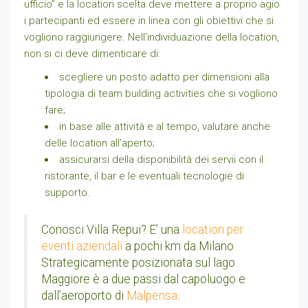
ufficio” e la location scelta deve mettere a proprio agio
i partecipanti ed essere in linea con gli obiettivi che si
vogliono raggiungere. Nell’individuazione della location,
non si ci deve dimenticare di:
scegliere un posto adatto per dimensioni alla
tipologia di team building activities che si vogliono
fare;
in base alle attività e al tempo, valutare anche
delle location all’aperto;
assicurarsi della disponibilità dei servii con il
ristorante, il bar e le eventuali tecnologie di
supporto.
Conosci Villa Repui? E’ una
location per
eventi aziendali
a pochi km da Milano.
Strategicamente posizionata sul lago
Maggiore è a due passi dal capoluogo e
dall’aeroporto di
Malpensa
.