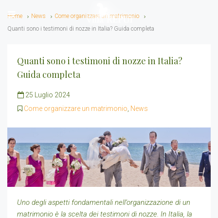
Home
News
Come organizzare un matrimonio
Quanti sono i testimoni di nozze in Italia? Guida completa
Quanti sono i testimoni di nozze in Italia?
Guida completa
25 Luglio 2024
Come organizzare un matrimonio
,
News
Uno degli aspetti fondamentali nell’organizzazione di un
matrimonio è la scelta dei testimoni di nozze. In Italia, la