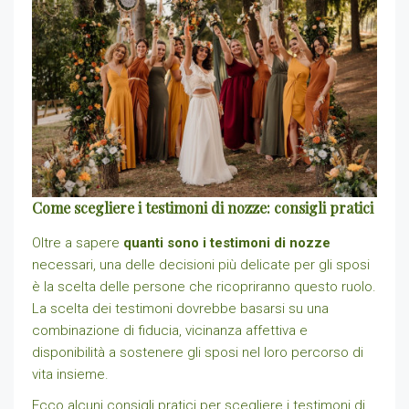
Come scegliere i testimoni di nozze: consigli pratici
Oltre a sapere
quanti sono i testimoni di nozze
necessari, una delle decisioni più delicate per gli sposi
è la scelta delle persone che ricopriranno questo ruolo.
La scelta dei testimoni dovrebbe basarsi su una
combinazione di fiducia, vicinanza affettiva e
disponibilità a sostenere gli sposi nel loro percorso di
vita insieme.
Ecco alcuni consigli pratici per scegliere i testimoni di