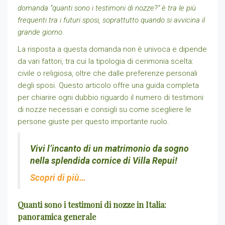
domanda “quanti sono i testimoni di nozze?” è tra le più
frequenti tra i futuri sposi, soprattutto quando si avvicina il
grande giorno.
La risposta a questa domanda non è univoca e dipende
da vari fattori, tra cui la tipologia di cerimonia scelta:
civile o religiosa, oltre che dalle preferenze personali
degli sposi. Questo articolo offre una guida completa
per chiarire ogni dubbio riguardo il numero di testimoni
di nozze necessari e consigli su come scegliere le
persone giuste per questo importante ruolo.
Vivi l’incanto di un matrimonio da sogno
nella splendida cornice di Villa Repui!
Scopri di più…
Quanti sono i testimoni di nozze in Italia:
panoramica generale