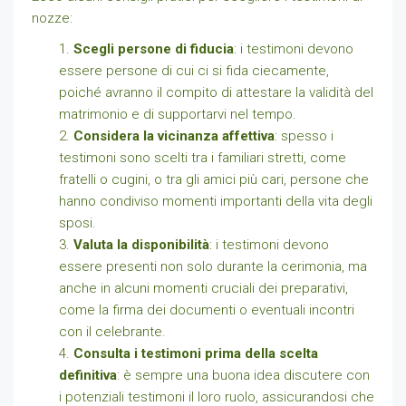
nozze:
Scegli persone di fiducia
: i testimoni devono
essere persone di cui ci si fida ciecamente,
poiché avranno il compito di attestare la validità del
matrimonio e di supportarvi nel tempo.
Considera la vicinanza affettiva
: spesso i
testimoni sono scelti tra i familiari stretti, come
fratelli o cugini, o tra gli amici più cari, persone che
hanno condiviso momenti importanti della vita degli
sposi.
Valuta la disponibilità
: i testimoni devono
essere presenti non solo durante la cerimonia, ma
anche in alcuni momenti cruciali dei preparativi,
come la firma dei documenti o eventuali incontri
con il celebrante.
Consulta i testimoni prima della scelta
definitiva
: è sempre una buona idea discutere con
i potenziali testimoni il loro ruolo, assicurandosi che