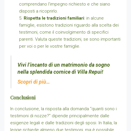
comprendano l’impegno richiesto e che siano
disposti a ricoprirlo.
Rispetta le tradizioni familiari
: in alcune
famiglie, esistono tradizioni riguardo alla scelta dei
testimoni, come il coinvolgimento di specifici
parenti. Valuta queste tradizioni, se sono importanti
per voi o per le vostre famiglie.
Vivi l’incanto di un matrimonio da sogno
nella splendida cornice di Villa Repui!
Scopri di più…
Conclusioni
In conclusione, la risposta alla domanda “quanti sono i
testimoni di nozze?” dipende principalmente dalle
esigenze legali e dalle tradizioni degli sposi. In Italia, la
legge richiede almeno due testimoni, ma è possibile