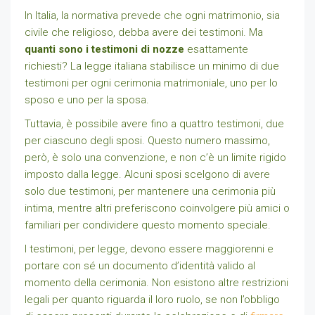
In Italia, la normativa prevede che ogni matrimonio, sia
civile che religioso, debba avere dei testimoni. Ma
quanti sono i testimoni di nozze
esattamente
richiesti? La legge italiana stabilisce un minimo di due
testimoni per ogni cerimonia matrimoniale, uno per lo
sposo e uno per la sposa.
Tuttavia, è possibile avere fino a quattro testimoni, due
per ciascuno degli sposi. Questo numero massimo,
però, è solo una convenzione, e non c’è un limite rigido
imposto dalla legge. Alcuni sposi scelgono di avere
solo due testimoni, per mantenere una cerimonia più
intima, mentre altri preferiscono coinvolgere più amici o
familiari per condividere questo momento speciale.
I testimoni, per legge, devono essere maggiorenni e
portare con sé un documento d’identità valido al
momento della cerimonia. Non esistono altre restrizioni
legali per quanto riguarda il loro ruolo, se non l’obbligo