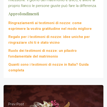
proprio fianco le persone giuste può fare la differenza.
Approfondimenti
Ringraziamenti ai testimoni di nozze: come
esprimere la vostra gratitudine nel modo migliore
Regalo per i testimoni di nozze: idee uniche per
ringraziare chi ti è stato vicino
Ruolo dei testimoni di nozze: un pilastro
fondamentale del matrimonio
Quanti sono i testimoni di nozze in Italia? Guida
completa
Prev Post