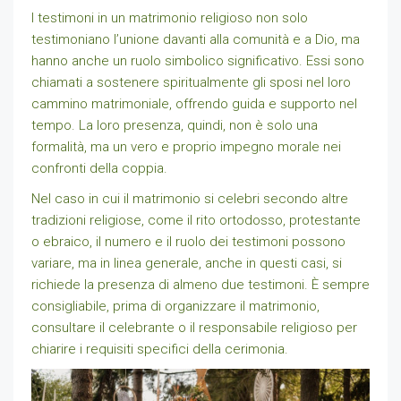
I testimoni in un matrimonio religioso non solo
testimoniano l’unione davanti alla comunità e a Dio, ma
hanno anche un ruolo simbolico significativo. Essi sono
chiamati a sostenere spiritualmente gli sposi nel loro
cammino matrimoniale, offrendo guida e supporto nel
tempo. La loro presenza, quindi, non è solo una
formalità, ma un vero e proprio impegno morale nei
confronti della coppia.
Nel caso in cui il matrimonio si celebri secondo altre
tradizioni religiose, come il rito ortodosso, protestante
o ebraico, il numero e il ruolo dei testimoni possono
variare, ma in linea generale, anche in questi casi, si
richiede la presenza di almeno due testimoni. È sempre
consigliabile, prima di organizzare il matrimonio,
consultare il celebrante o il responsabile religioso per
chiarire i requisiti specifici della cerimonia.