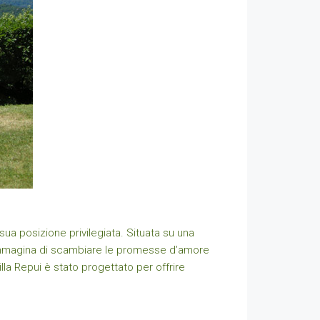
sua posizione privilegiata. Situata su una
. Immagina di scambiare le promesse d’amore
la Repui è stato progettato per offrire