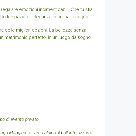
regalare emozioni indimenticabili. Che tu stia
tto lo spazio e l’eleganza di cui hai bisogno.
 delle migliori opzioni. La bellezza senza
 un matrimonio perfetto, in un luogo da sogno.
po di evento privato.
Lago Maggiore e l’arco alpino, il brillante azzurro