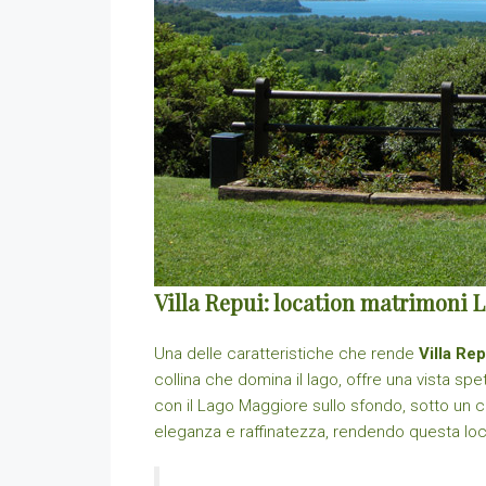
Villa Repui: location matrimoni 
Una delle caratteristiche che rende
Villa Rep
collina che domina il lago, offre una vista 
con il Lago Maggiore sullo sfondo, sotto un c
eleganza e raffinatezza, rendendo questa loc