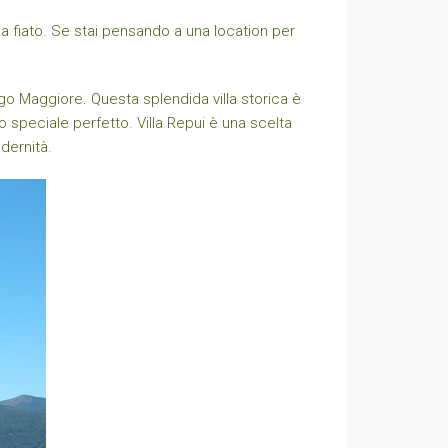
za fiato. Se stai pensando a una location per
ago Maggiore. Questa splendida villa storica è
 speciale perfetto. Villa Repui è una scelta
dernità.