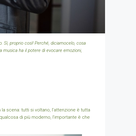
. Sì, proprio così! Perché, diciamocelo, cosa
 musica ha il potere di evocare emozioni,
 scena: tutti si voltano, l’attenzione è tutta
qualcosa di più moderno, l’importante è che