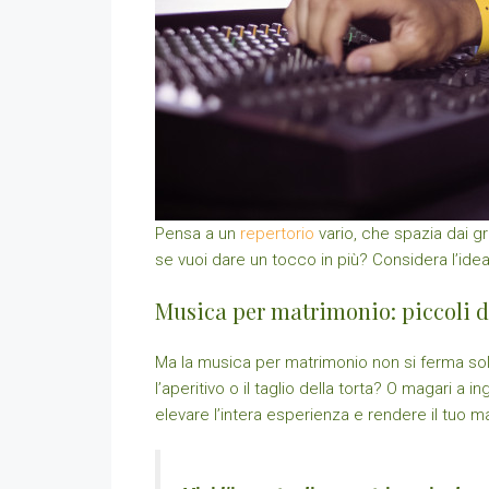
Pensa a un
repertorio
vario, che spazia dai 
se vuoi dare un tocco in più? Considera l’idea
Musica per matrimonio: piccoli de
Ma la musica per matrimonio non si ferma solo
l’aperitivo o il taglio della torta? O magari 
elevare l’intera esperienza e rendere il tuo 