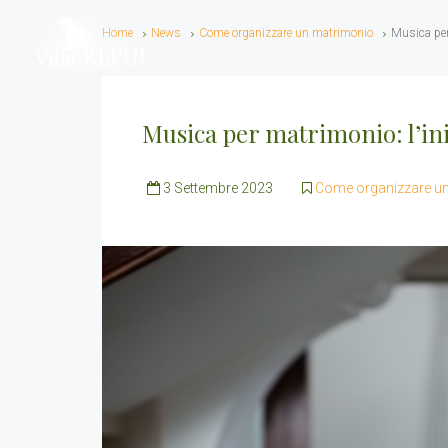
Home
News
Come organizzare un matrimonio
Musica per
Musica per matrimonio: l’ini
3 Settembre 2023
Come organizzare u