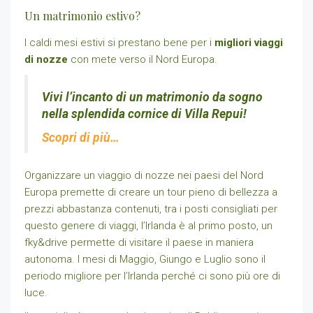
Un matrimonio estivo?
I caldi mesi estivi si prestano bene per i
migliori viaggi
di nozze
con mete verso il Nord Europa.
Vivi l’incanto di un matrimonio da sogno
nella splendida cornice di Villa Repui!
Scopri di più…
Organizzare un viaggio di nozze nei paesi del Nord
Europa premette di creare un tour pieno di bellezza a
prezzi abbastanza contenuti, tra i posti consigliati per
questo genere di viaggi, l’Irlanda è al primo posto, un
fky&drive permette di visitare il paese in maniera
autonoma. I mesi di Maggio, Giungo e Luglio sono il
periodo migliore per l’Irlanda perché ci sono più ore di
luce.