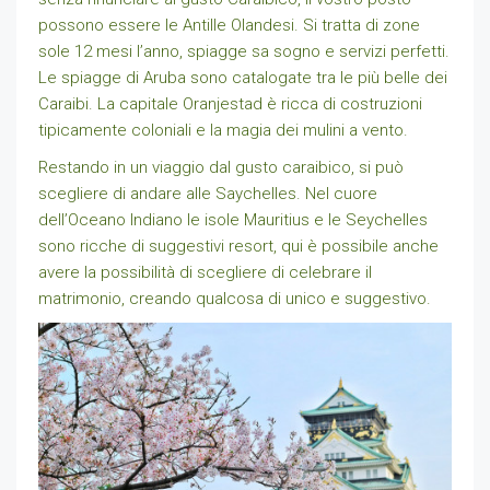
possono essere le Antille Olandesi. Si tratta di zone
sole 12 mesi l’anno, spiagge sa sogno e servizi perfetti.
Le spiagge di Aruba sono catalogate tra le più belle dei
Caraibi. La capitale Oranjestad è ricca di costruzioni
tipicamente coloniali e la magia dei mulini a vento.
Restando in un viaggio dal gusto caraibico, si può
scegliere di andare alle Saychelles. Nel cuore
dell’Oceano Indiano le isole Mauritius e le Seychelles
sono ricche di suggestivi resort, qui è possibile anche
avere la possibilità di scegliere di celebrare il
matrimonio, creando qualcosa di unico e suggestivo.