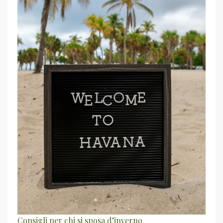
Consigli per chi si sposa d’inverno