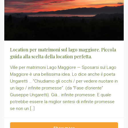
Location per matrimoni sul lago maggiore. Piccola
guida alla scelta della location perfetta.
Ville per matrimoni Lago Maggiore — Sposarsi sul Lago
Maggiore è una bellissima idea. Lo dice anche il poeta
Ungaretti … “Chiudiamo gli occhi / per vedere nuotare in
un lago / infinite promesse”. (da “Fase d’oriente”
Giuseppe Ungaretti). Già… infinite promesse. E quale
potrebbe essere la miglior sintesi di infinite promesse
se non un […]