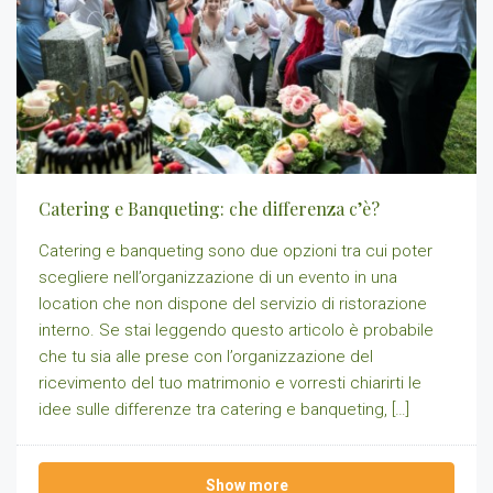
Catering e Banqueting: che differenza c’è?
Catering e banqueting sono due opzioni tra cui poter
scegliere nell’organizzazione di un evento in una
location che non dispone del servizio di ristorazione
interno. Se stai leggendo questo articolo è probabile
che tu sia alle prese con l’organizzazione del
ricevimento del tuo matrimonio e vorresti chiarirti le
idee sulle differenze tra catering e banqueting, […]
Show more