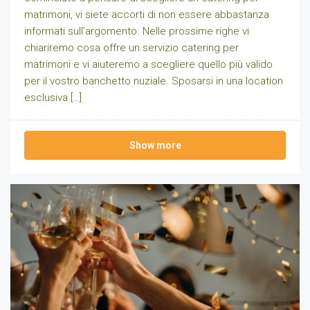
matrimoni, vi siete accorti di non essere abbastanza
informati sull’argomento. Nelle prossime righe vi
chiariremo cosa offre un servizio catering per
matrimoni e vi aiuteremo a scegliere quello più valido
per il vostro banchetto nuziale. Sposarsi in una location
esclusiva […]
Show more