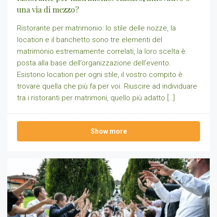
una via di mezzo?
Ristorante per matrimonio: lo stile delle nozze, la
location e il banchetto sono tre elementi del
matrimonio estremamente correlati, la loro scelta è
posta alla base dell’organizzazione dell’evento.
Esistono location per ogni stile, il vostro compito è
trovare quella che più fa per voi. Riuscire ad individuare
tra i ristoranti per matrimoni, quello più adatto […]
Show more