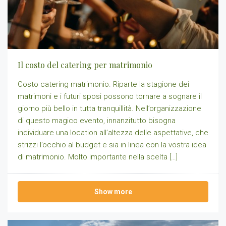
Il costo del catering per matrimonio
Costo catering matrimonio. Riparte la stagione dei
matrimoni e i futuri sposi possono tornare a sognare il
giorno più bello in tutta tranquillità. Nell’organizzazione
di questo magico evento, innanzitutto bisogna
individuare una location all’altezza delle aspettative, che
strizzi l’occhio al budget e sia in linea con la vostra idea
di matrimonio. Molto importante nella scelta […]
Show more