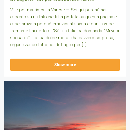
Ville per matrimoni a Varese — Sei qui perché hai
cliccato su un link che ti ha portata su questa pagina e
ci sei arrivata perché emozionatissima e con la voce
tremante hai detto di “Si” alla fatidica domanda: “Mi vuoi
sposare?”. La tua dolce metà ti ha davvero sorpresa,
organizzando tutto nel dettaglio per […]
Show more