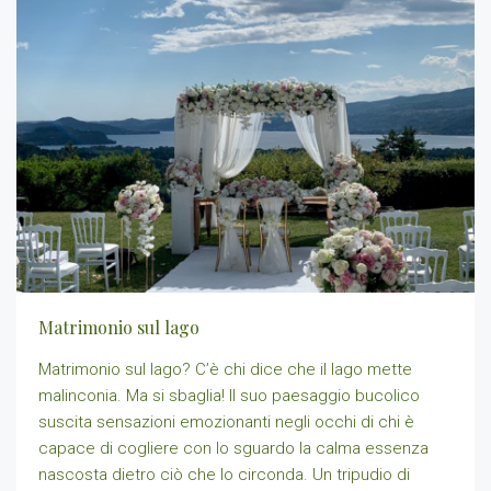
Matrimonio sul lago
Matrimonio sul lago? C’è chi dice che il lago mette
malinconia. Ma si sbaglia! Il suo paesaggio bucolico
suscita sensazioni emozionanti negli occhi di chi è
capace di cogliere con lo sguardo la calma essenza
nascosta dietro ciò che lo circonda. Un tripudio di