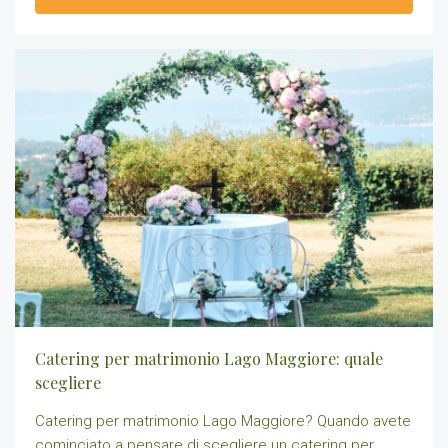
Catering per matrimonio Lago Maggiore: quale
scegliere
Catering per matrimonio Lago Maggiore? Quando avete
cominciato a pensare di scegliere un catering per