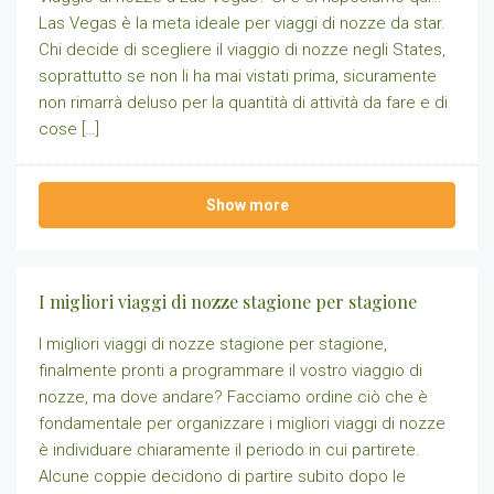
Las Vegas è la meta ideale per viaggi di nozze da star.
Chi decide di scegliere il viaggio di nozze negli States,
soprattutto se non li ha mai vistati prima, sicuramente
non rimarrà deluso per la quantità di attività da fare e di
cose […]
Show more
I migliori viaggi di nozze stagione per stagione
I migliori viaggi di nozze stagione per stagione,
finalmente pronti a programmare il vostro viaggio di
nozze, ma dove andare? Facciamo ordine ciò che è
fondamentale per organizzare i migliori viaggi di nozze
è individuare chiaramente il periodo in cui partirete.
Alcune coppie decidono di partire subito dopo le