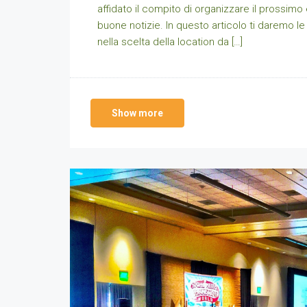
affidato il compito di organizzare il prossimo
buone notizie. In questo articolo ti daremo le 
nella scelta della location da […]
Show more