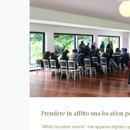
Prendere in affitto una location p
“Affitto location eventi”. Hai appena digitato 