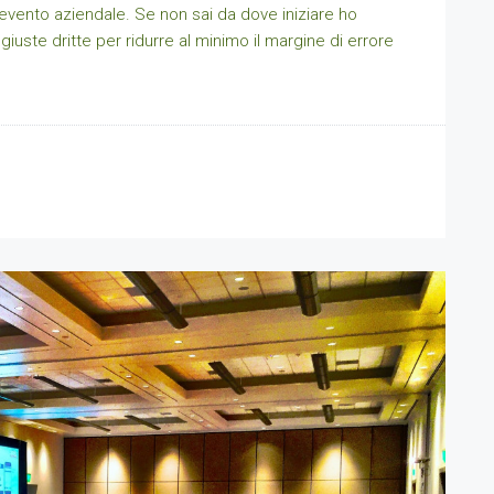
 evento aziendale. Se non sai da dove iniziare ho
giuste dritte per ridurre al minimo il margine di errore