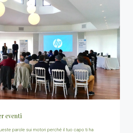
er eventi
queste parole sui motori perché il tuo capo ti ha