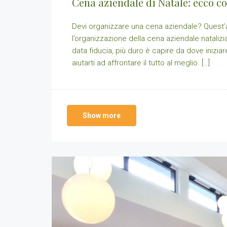
Cena aziendale di Natale: ecco c
Devi organizzare una cena aziendale? Quest’an
l’organizzazione della cena aziendale natalizi
data fiducia, più duro è capire da dove iniziar
aiutarti ad affrontare il tutto al meglio. […]
Show more